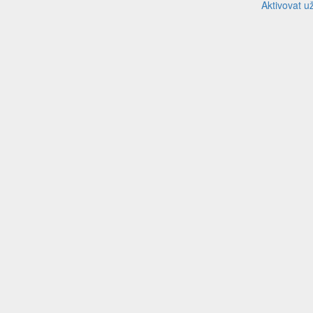
Aktivovat u